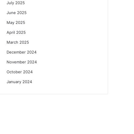
July 2025
June 2025
May 2025
April 2025
March 2025
December 2024
November 2024
October 2024
January 2024