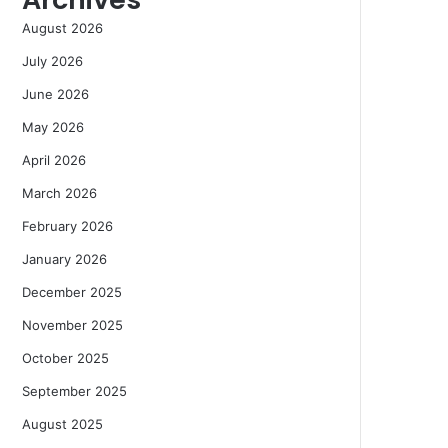
August 2026
July 2026
June 2026
May 2026
April 2026
March 2026
February 2026
January 2026
December 2025
November 2025
October 2025
September 2025
August 2025