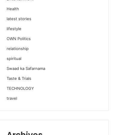
Health
latest stories
lifestyle
OWN Politics
relationship
spiritual
Swaad ka Safarnama
Taste & Trials
TECHNOLOGY
travel
Archives