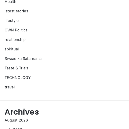
Health
latest stories
lifestyle
OWN Politics
relationship
spiritual
Swaad ka Safarnama
Taste & Trials
TECHNOLOGY
travel
Archives
August 2026