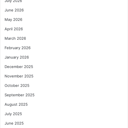
July 2026
June 2026
May 2026
April 2026
March 2026
February 2026
January 2026
December 2025
November 2025
October 2025
September 2025
August 2025
July 2025
June 2025