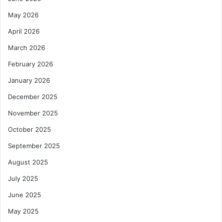
May 2026
April 2026
March 2026
February 2026
January 2026
December 2025
November 2025
October 2025
September 2025
August 2025
July 2025
June 2025
May 2025