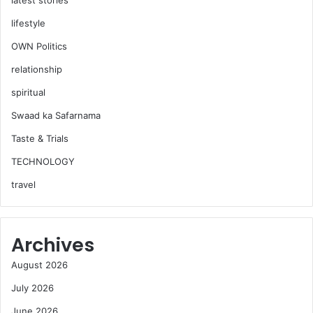
lifestyle
OWN Politics
relationship
spiritual
Swaad ka Safarnama
Taste & Trials
TECHNOLOGY
travel
Archives
August 2026
July 2026
June 2026