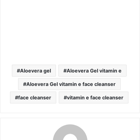
Aloevera gel
Aloevera Gel vitamin e
Aloevera Gel vitamin e face cleanser
face cleanser
vitamin e face cleanser