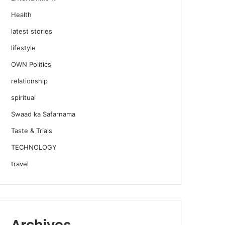
Health
latest stories
lifestyle
OWN Politics
relationship
spiritual
Swaad ka Safarnama
Taste & Trials
TECHNOLOGY
travel
Archives