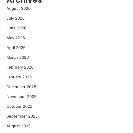
August 2026
July 2026
June 2026
May 2026
April 2026
March 2026
February 2026
January 2026
December 2025
November 2025
October 2025
September 2025
August 2025