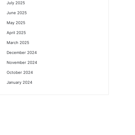
July 2025
June 2025
May 2025
April 2025
March 2025
December 2024
November 2024
October 2024
January 2024