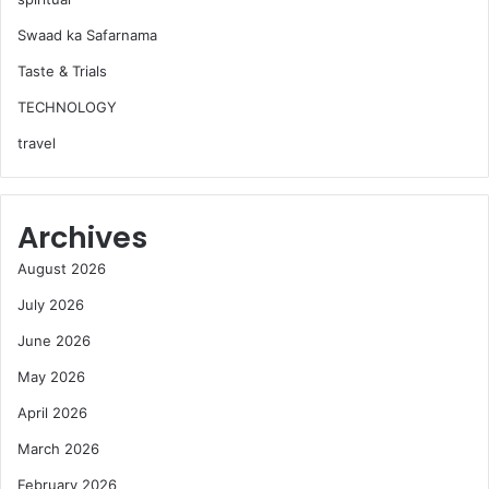
Swaad ka Safarnama
Taste & Trials
TECHNOLOGY
travel
Archives
August 2026
July 2026
June 2026
May 2026
April 2026
March 2026
February 2026