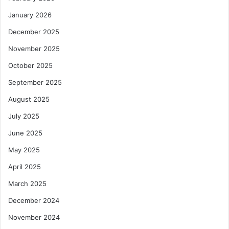
January 2026
December 2025
November 2025
October 2025
September 2025
August 2025
July 2025
June 2025
May 2025
April 2025
March 2025
December 2024
November 2024