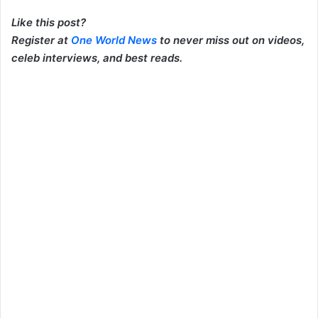
Like this post?
Register at
One World News
to never miss out on videos,
celeb interviews, and best reads.