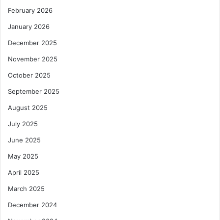
February 2026
January 2026
December 2025
November 2025
October 2025
September 2025
August 2025
July 2025
June 2025
May 2025
April 2025
March 2025
December 2024