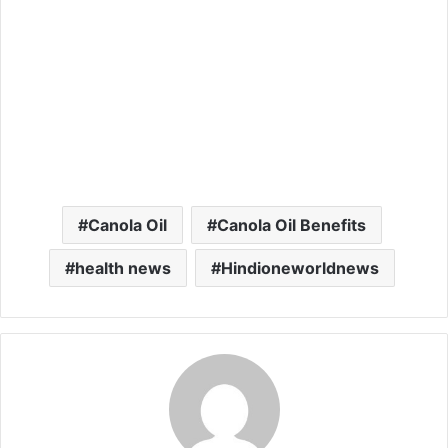
Canola Oil
Canola Oil Benefits
health news
Hindioneworldnews