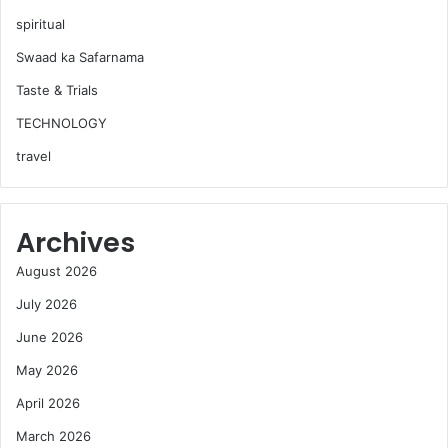
spiritual
Swaad ka Safarnama
Taste & Trials
TECHNOLOGY
travel
Archives
August 2026
July 2026
June 2026
May 2026
April 2026
March 2026