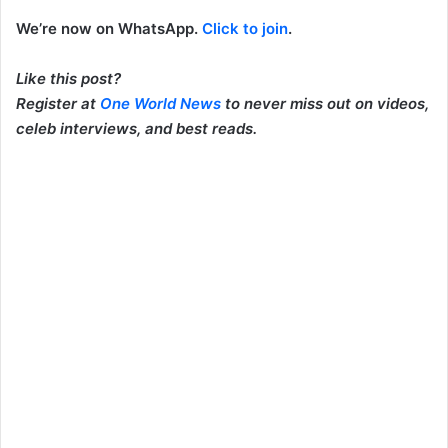
We’re now on WhatsApp.
Click to join
.
Like this post?
Register at
One World News
to never miss out on videos,
celeb interviews, and best reads.