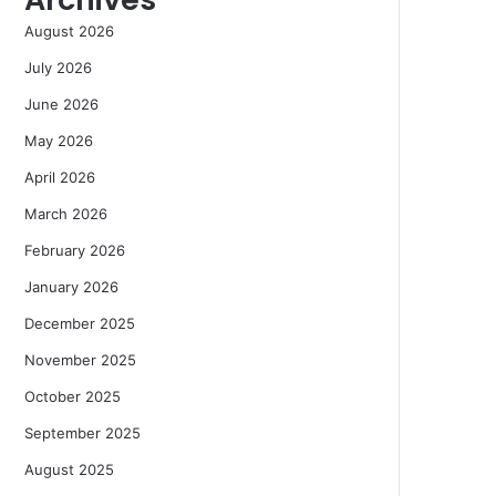
August 2026
July 2026
June 2026
May 2026
April 2026
March 2026
February 2026
January 2026
December 2025
November 2025
October 2025
September 2025
August 2025