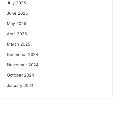
July 2025
June 2025
May 2025
April 2025
March 2025
December 2024
November 2024
October 2024
January 2024