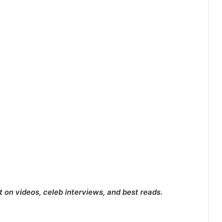
 on videos, celeb interviews, and best reads.