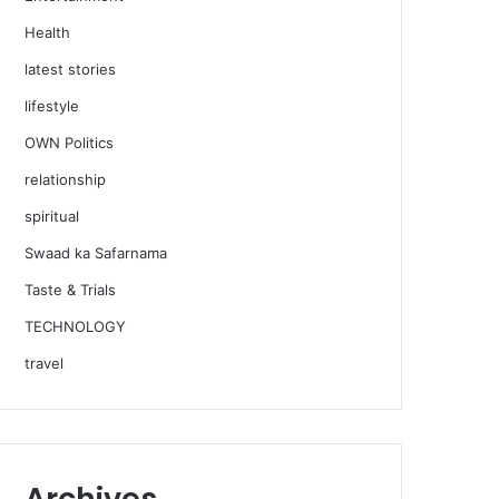
Health
latest stories
lifestyle
OWN Politics
relationship
spiritual
Swaad ka Safarnama
Taste & Trials
TECHNOLOGY
travel
Archives