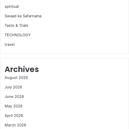
spiritual
Swaad ka Safarnama
Taste & Trials
TECHNOLOGY
travel
Archives
August 2026
July 2026
June 2026
May 2026
April 2026
March 2026