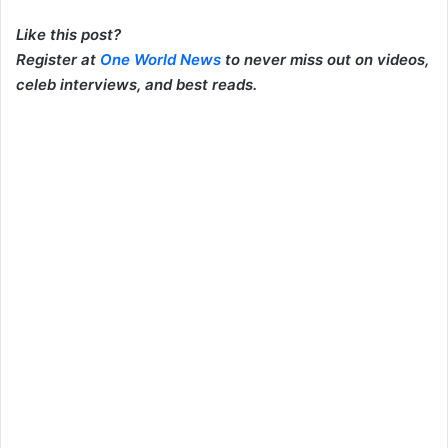
Like this post?
Register at
One World News
to never miss out on videos,
celeb interviews, and best reads.