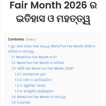
Fair Month 2026 ର
ଇତିହାସ ଓ ମହତ୍ତ୍ୱ
Contents
hide
1
ଜୁନ ହେଲା ମଜାର ମାସ! ଜାଣନ୍ତୁ World Fun Fair Month 2026 ର
ଇତିହାସ ଓ ମହତ୍ତ୍ୱ
1.1
World Fun Fair Month କ’ଣ?
1.2
World Fun Fair Month ର ଇତିହାସ
1.3
କାହିଁକି ଖାସ World Fun Fair Month 2026?
1.3.1
ରୋମାଞ୍ଚକର ଝୁଲା
1.3.2
ଖେଳ ଓ ପ୍ରତିଯୋଗିତା
1.3.3
ସ୍ୱାଦିଷ୍ଟ ଖାଦ୍ୟ
1.3.4
ସାଂସ୍କୃତିକ କାର୍ଯ୍ୟକ୍ରମ
1.4
World Fun Fair Month ର ମହତ୍ତ୍ୱ
1.5
ଉପସଂହାର