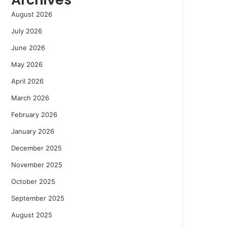
August 2026
July 2026
June 2026
May 2026
April 2026
March 2026
February 2026
January 2026
December 2025
November 2025
October 2025
September 2025
August 2025