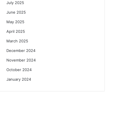
July 2025
June 2025
May 2025
April 2025
March 2025
December 2024
November 2024
October 2024
January 2024