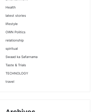
Health
latest stories
lifestyle
OWN Politics
relationship
spiritual
Swaad ka Safarnama
Taste & Trials
TECHNOLOGY
travel
Archives