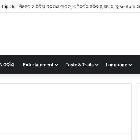
ନିର୍ବାଣ
Entertainment
Taste & Trails
Language