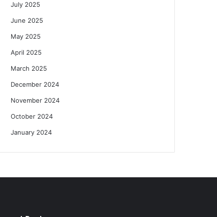
July 2025
June 2025
May 2025
April 2025
March 2025
December 2024
November 2024
October 2024
January 2024