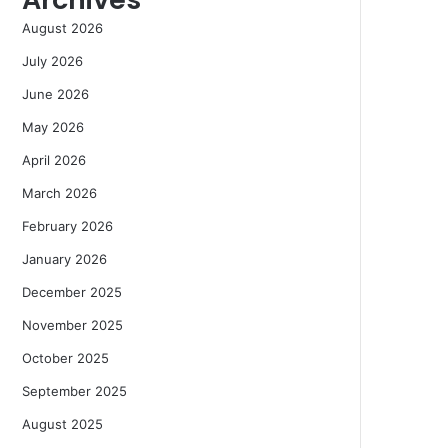
August 2026
July 2026
June 2026
May 2026
April 2026
March 2026
February 2026
January 2026
December 2025
November 2025
October 2025
September 2025
August 2025