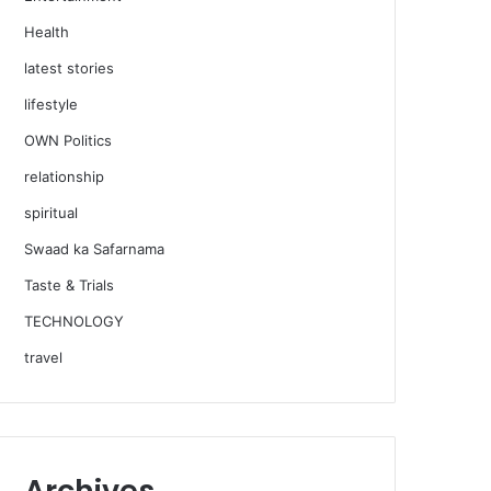
Health
latest stories
lifestyle
OWN Politics
relationship
spiritual
Swaad ka Safarnama
Taste & Trials
TECHNOLOGY
travel
Archives