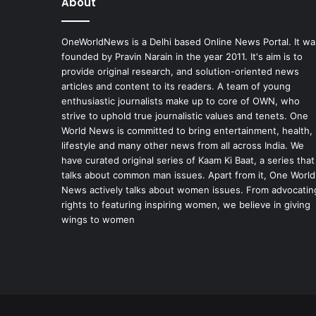
About
OneWorldNews is a Delhi based Online News Portal. It wa
founded by Pravin Narain in the year 2011. It's aim is to
provide original research, and solution-oriented news
articles and content to its readers. A team of young
enthusiastic journalists make up to core of OWN, who
strive to uphold true journalistic values and tenets. One
World News is committed to bring entertainment, health,
lifestyle and many other news from all across India. We
have curated original series of Kaam Ki Baat, a series that
talks about common man issues. Apart from it, One World
News actively talks about women issues. From advocatin
rights to featuring inspiring women, we believe in giving
wings to women