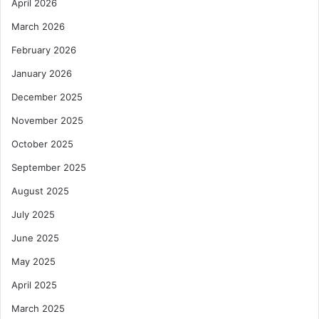
April 2026
March 2026
February 2026
January 2026
December 2025
November 2025
October 2025
September 2025
August 2025
July 2025
June 2025
May 2025
April 2025
March 2025