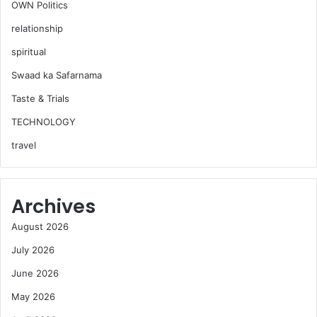
OWN Politics
relationship
spiritual
Swaad ka Safarnama
Taste & Trials
TECHNOLOGY
travel
Archives
August 2026
July 2026
June 2026
May 2026