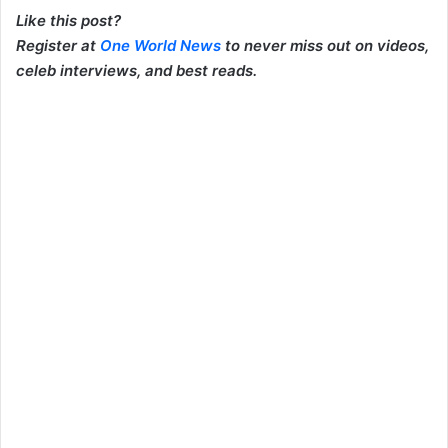
Like this post?
Register at
One World News
to never miss out on videos,
celeb interviews, and best reads.