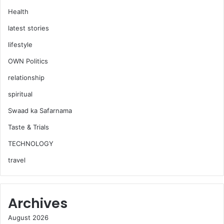
Health
latest stories
lifestyle
OWN Politics
relationship
spiritual
Swaad ka Safarnama
Taste & Trials
TECHNOLOGY
travel
Archives
August 2026