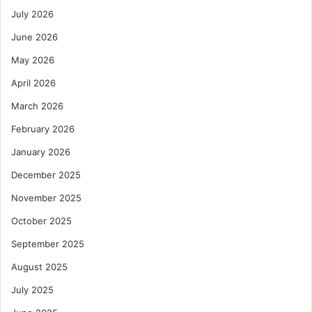
July 2026
June 2026
May 2026
April 2026
March 2026
February 2026
January 2026
December 2025
November 2025
October 2025
September 2025
August 2025
July 2025