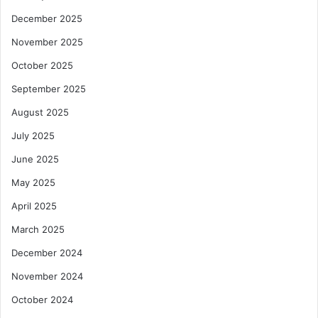
December 2025
November 2025
October 2025
September 2025
August 2025
July 2025
June 2025
May 2025
April 2025
March 2025
December 2024
November 2024
October 2024