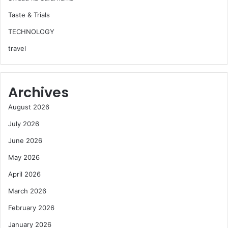
Taste & Trials
TECHNOLOGY
travel
Archives
August 2026
July 2026
June 2026
May 2026
April 2026
March 2026
February 2026
January 2026