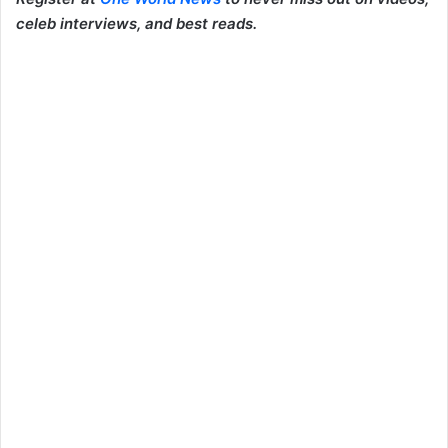
celeb interviews, and best reads.